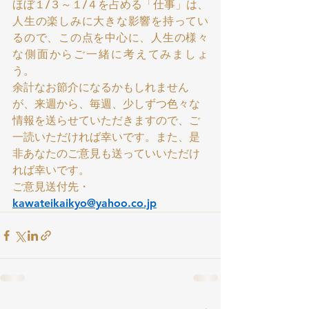
ほぼ１/３～１/４を占める「仕事」は、
人生の楽しみに大きな影響を持ってい
るので、この点を中心に、人生の様々
な側面からご一緒に考えてみましょ
う。
余計なお節介になるかもしれません
が、来週から、毎週、少しずつ色々な
情報を送らせていただきますので、ご
一読いただければ幸いです。また、是
非あなたのご意見も送っていいただけ
れば幸いです。 
ご意見送付先・ 
kawateikaikyo@yahoo.co.jp