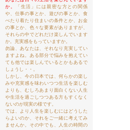
か。
「生活」には親密な方との関係
や、仕事の事とか、遊びの事とか、食
べたり着たり住まいの条件とか、お金
の事とか、色々な要素がありますが、
それらの中でどれだけ楽しんでいます
か。充実感をもっていますか。
勿論、あなたは、それなり充実してい
ますよね。ある部分で悩みを抱えてい
ても他では楽しんでいるとかもあるで
しょうし・・。
しかし、今の日本では、何らかの楽し
みや充実感を味わいつつ生活を楽しむ
よりも、むしろあまり面白くない人生
や生活を過ごしつつある方もすくなく
ないのが現実の様です。
では、より人生を楽しむにはどうした
らよいのか、それをご一緒に考えてみ
ませんか。その中でも、人生の時間の