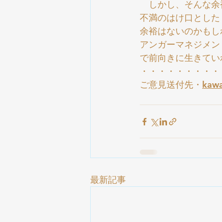
　しかし、そんな余
不満のはけ口とした
余裕はないのかもし
アンガーマネジメン
で前向きに生きてい
・・・・・・・・・
ご意見送付先・
kawa
最新記事