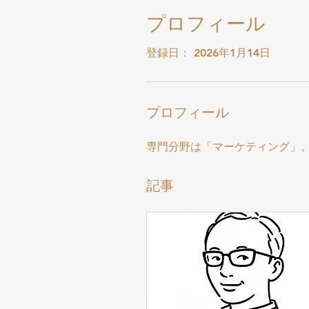
プロフィール
登録日： 2026年1月14日
プロフィール
専門分野は「マーケティング」
記事