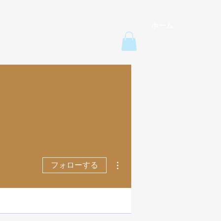
ホーム
Menu
その他
フォローする