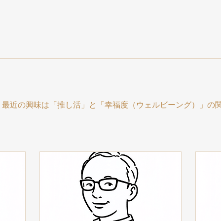
。最近の興味は「推し活」と「幸福度（ウェルビーング）」の