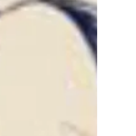
て、・・・・・