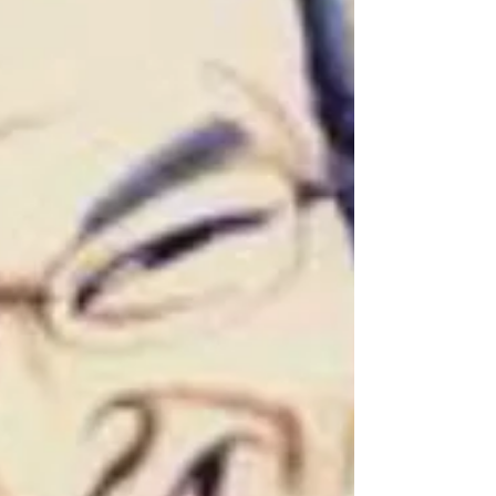
は当たり前.