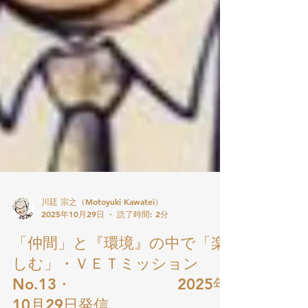
川廷 宗之（Motoyuki Kawatei）
2025年10月29日
読了時間: 2分
「仲間」と『環境』の中で「楽
しむ」・ＶＥＴミッション