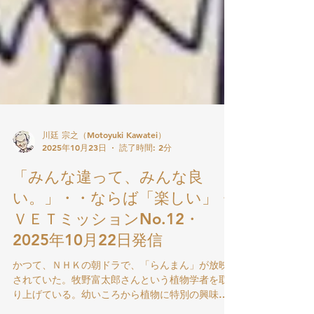
川廷 宗之（Motoyuki Kawatei）
2025年10月23日
読了時間: 2分
「みんな違って、みんな良
い。」・・ならば「楽しい」・
ＶＥＴミッションNo.12・
2025年10月22日発信