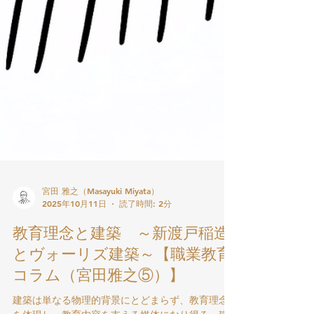
宮田 雅之（Masayuki Miyata）